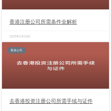
香港注册公司所需条件全解析
2025年2月10日
香港公司
去香港投资注册公司所需手续与证件