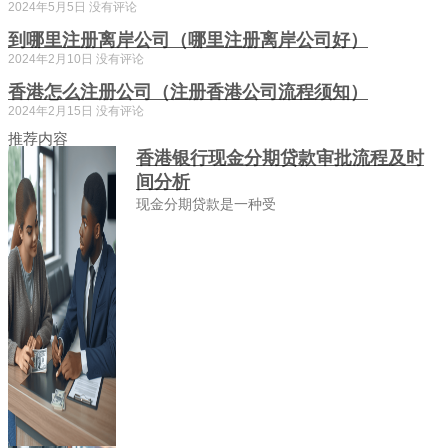
2024年5月5日
没有评论
到哪里注册离岸公司（哪里注册离岸公司好）
2024年2月10日
没有评论
香港怎么注册公司（注册香港公司流程须知）
2024年2月15日
没有评论
推荐内容
香港银行现金分期贷款审批流程及时
间分析
现金分期贷款是一种受