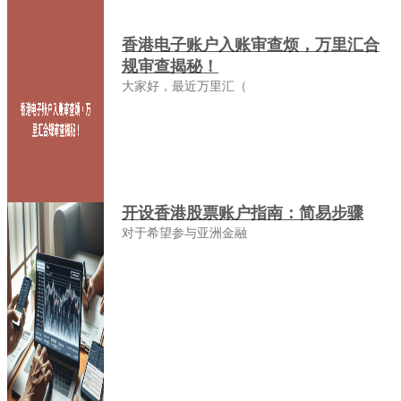
香港电子账户入账审查烦，万里汇合
规审查揭秘！
大家好，最近万里汇（
开设香港股票账户指南：简易步骤
对于希望参与亚洲金融