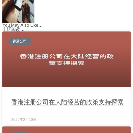
You May Also Like…
申延阅读…
香港公司
香港注册公司在大陆经营的政策支持探索
2025年2月10日