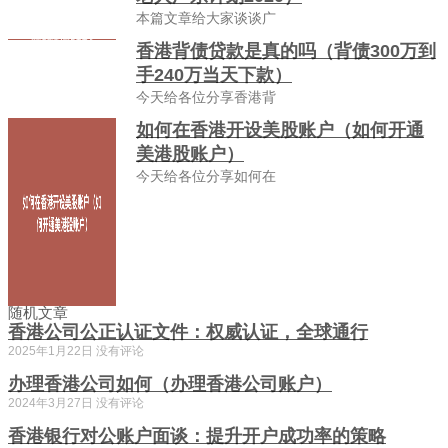
本篇文章给大家谈谈广
香港背债贷款是真的吗（背债300万到
手240万当天下款）
今天给各位分享香港背
如何在香港开设美股账户（如何开通
美港股账户）
今天给各位分享如何在
随机文章
香港公司公正认证文件：权威认证，全球通行
2025年1月22日
没有评论
办理香港公司如何（办理香港公司账户）
2024年3月27日
没有评论
香港银行对公账户面谈：提升开户成功率的策略