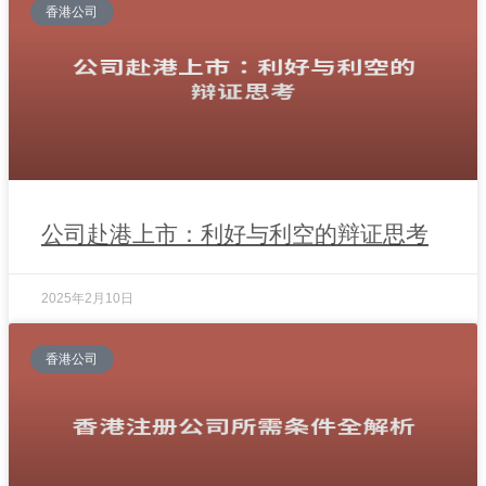
香港公司
公司赴港上市：利好与利空的辩证思考
2025年2月10日
香港公司