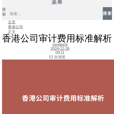
菜单
搜
搜索
索
主页
香港公司
正文
香港公司审计费用标准解析
sendashi
2024-12-26
09:11
13 次浏览