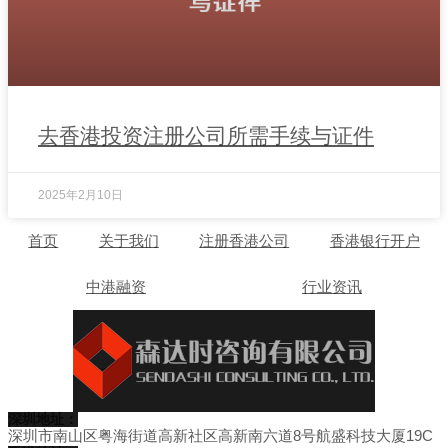
去香港投资注册公司所需手续与证件
2025年2月10日
首页
关于我们
注册香港公司
香港银行开户
中港融资
行业资讯
深圳地址：
深圳市南山区粤海街道高新社区高新南六道8号航盛科技大厦19C