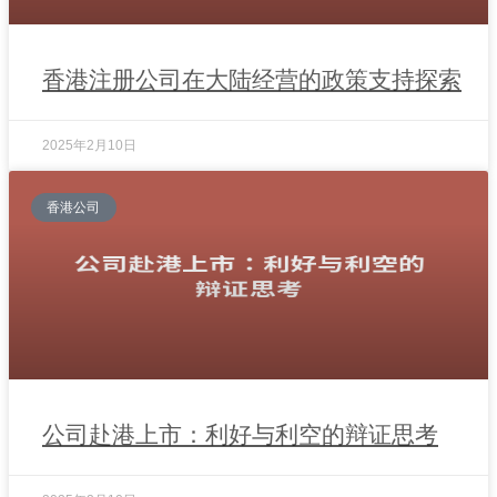
香港注册公司在大陆经营的政策支持探索
2025年2月10日
香港公司
公司赴港上市：利好与利空的辩证思考