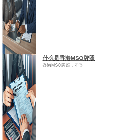
什么是香港MSO牌照
香港MSO牌照，即香