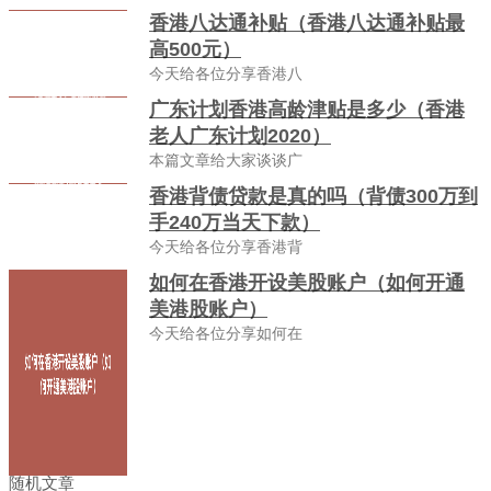
香港八达通补贴（香港八达通补贴最
高500元）
今天给各位分享香港八
广东计划香港高龄津贴是多少（香港
老人广东计划2020）
本篇文章给大家谈谈广
香港背债贷款是真的吗（背债300万到
手240万当天下款）
今天给各位分享香港背
如何在香港开设美股账户（如何开通
美港股账户）
今天给各位分享如何在
随机文章