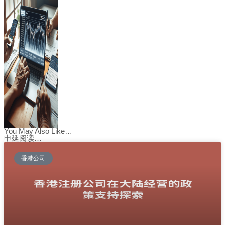
You May Also Like…
申延阅读…
香港公司