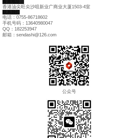
香港地址：
香港油尖旺尖沙咀新业广商业大厦1503-4室
联系我们
电话：0755-86718602
手机号码：13640980047
QQ：182253947
邮箱：sendashi@126.com
公众号