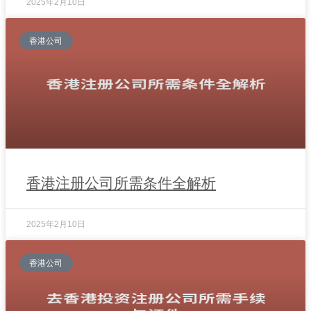
2025年2月10日
香港公司
香港注册公司所需条件全解析
2025年2月10日
香港公司