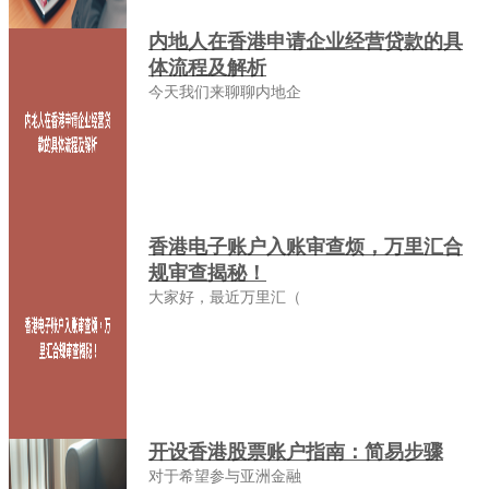
内地人在香港申请企业经营贷款的具
体流程及解析
今天我们来聊聊内地企
香港电子账户入账审查烦，万里汇合
规审查揭秘！
大家好，最近万里汇（
开设香港股票账户指南：简易步骤
对于希望参与亚洲金融