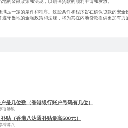
当地的金融政策和法规，以确保贷款的顺利申请和发放。
要满足一定的条件和程序。这些条件和程序旨在确保贷款的安全
并遵守当地的金融政策和法规，将为其在内地贷款提供更加有力
账户是几位数（香港银行账户号码有几位）
享香港银
补贴（香港八达通补贴最高500元）
享香港八