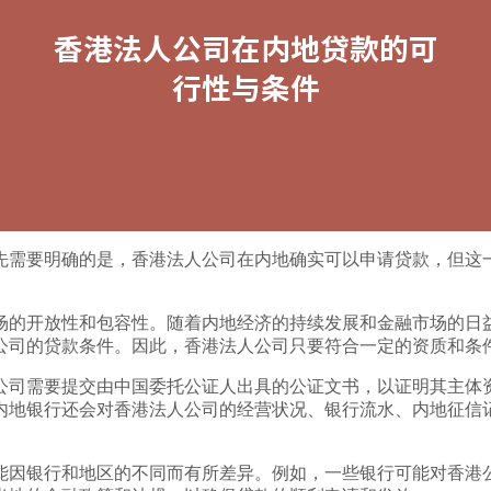
先需要明确的是，香港法人公司在内地确实可以申请贷款，但这
场的开放性和包容性。随着内地经济的持续发展和金融市场的日
公司的贷款条件。因此，香港法人公司只要符合一定的资质和条
公司需要提交由中国委托公证人出具的公证文书，以证明其主体
内地银行还会对香港法人公司的经营状况、银行流水、内地征信
能因银行和地区的不同而有所差异。例如，一些银行可能对香港