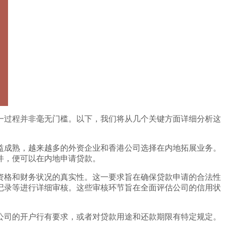
一过程并非毫无门槛。以下，我们将从几个关键方面详细分析这
益成熟，越来越多的外资企业和香港公司选择在内地拓展业务。
件，便可以在内地申请贷款。
资格和财务状况的真实性。这一要求旨在确保贷款申请的合法性
记录等进行详细审核。这些审核环节旨在全面评估公司的信用状
公司的开户行有要求，或者对贷款用途和还款期限有特定规定。