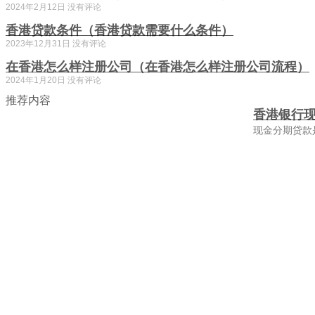
2024年2月12日
没有评论
香港贷款条件（香港贷款需要什么条件）
2023年12月31日
没有评论
在香港怎么样注册公司（在香港怎么样注册公司流程）
2024年1月20日
没有评论
推荐内容
香港银行
现金分期贷款