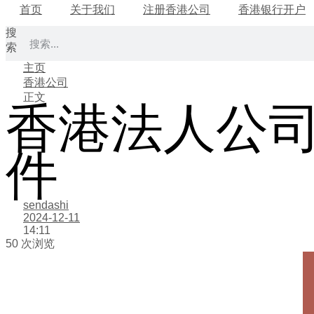
首页
关于我们
注册香港公司
香港银行开户
搜
索
主页
香港公司
正文
香港法人公
件
sendashi
2024-12-11
14:11
50 次浏览