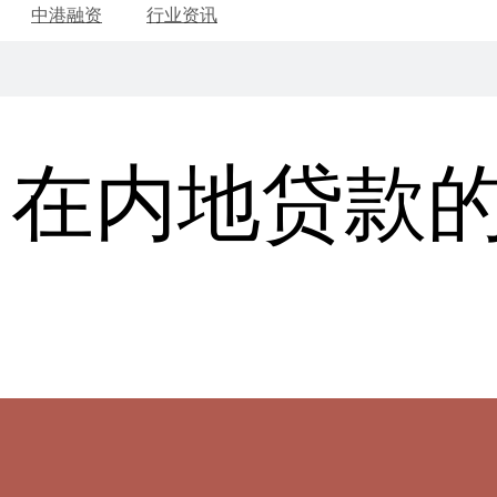
中港融资
行业资讯
司在内地贷款