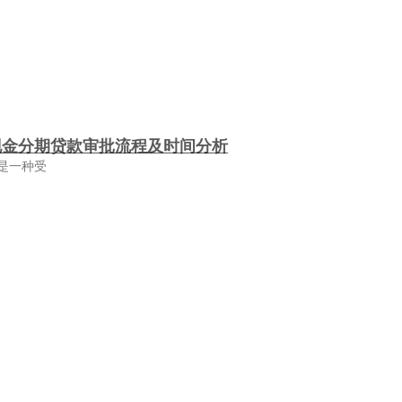
现金分期贷款审批流程及时间分析
是一种受