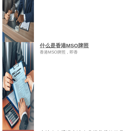
什么是香港MSO牌照
香港MSO牌照，即香