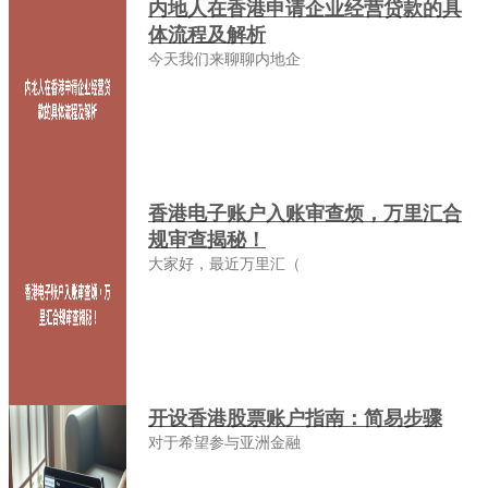
内地人在香港申请企业经营贷款的具
体流程及解析
今天我们来聊聊内地企
香港电子账户入账审查烦，万里汇合
规审查揭秘！
大家好，最近万里汇（
开设香港股票账户指南：简易步骤
对于希望参与亚洲金融