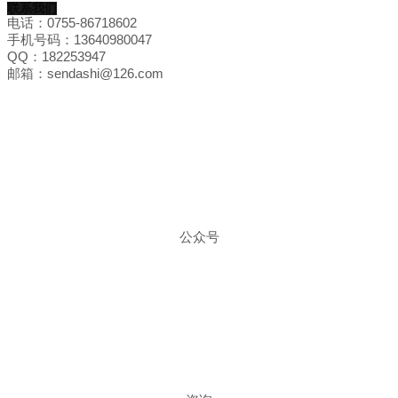
联系我们
电话：0755-86718602
手机号码：13640980047
QQ：182253947
邮箱：sendashi@126.com
公众号