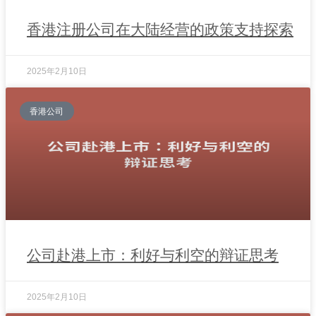
香港注册公司在大陆经营的政策支持探索
2025年2月10日
香港公司
公司赴港上市：利好与利空的辩证思考
2025年2月10日