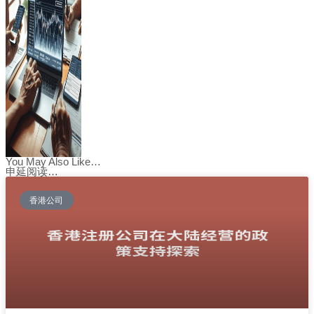
You May Also Like…
申延阅读…
香港公司