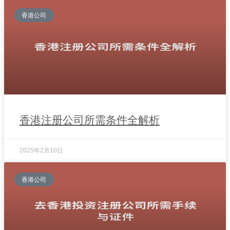
香港公司
香港注册公司所需条件全解析
2025年2月10日
香港公司