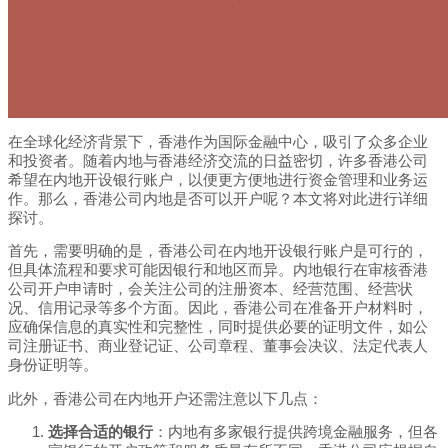
在全球化经济背景下，香港作为国际金融中心，吸引了众多企业
和投资者。随着内地与香港经济交流的日益密切，许多香港公司
希望在内地开设银行账户，以便更方便地进行资金管理和业务运
作。那么，香港公司内地是否可以开户呢？本文将对此进行详细
探讨。
首先，需要明确的是，香港公司在内地开设银行账户是可行的，
但具体流程和要求可能因银行和地区而异。内地银行在审核香港
公司开户申请时，会关注公司的注册资本、经营范围、经营状
况、信用记录等多个方面。因此，香港公司在准备开户材料时，
应确保信息的真实性和完整性，同时提供必要的证明文件，如公
司注册证书、商业登记证、公司章程、董事会决议、法定代表人
身份证明等。
此外，香港公司在内地开户还需注意以下几点：
选择合适的银行
：内地有多家银行提供跨境金融服务，但各