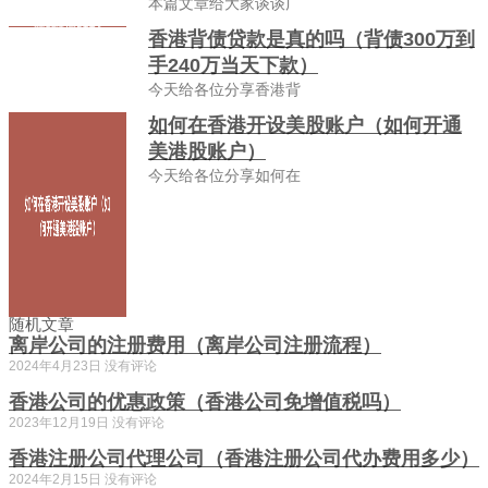
本篇文章给大家谈谈广
香港背债贷款是真的吗（背债300万到
手240万当天下款）
今天给各位分享香港背
如何在香港开设美股账户（如何开通
美港股账户）
今天给各位分享如何在
随机文章
离岸公司的注册费用（离岸公司注册流程）
2024年4月23日
没有评论
香港公司的优惠政策（香港公司免增值税吗）
2023年12月19日
没有评论
香港注册公司代理公司（香港注册公司代办费用多少）
2024年2月15日
没有评论