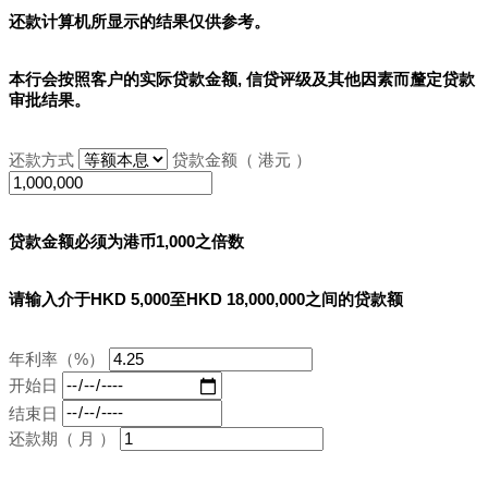
还款计算机所显示的结果
仅供参考
。
本行会按照客户的实际贷款金额, 信贷评级及其他因素而釐定贷款
审批结果。
还款方式
贷款金额（ 港元 ）
贷款金额必须为港币1,000之倍数
请输入介于HKD 5,000至HKD 18,000,000之间的贷款额
年利率（%）
开始日
结束日
还款期（ 月 ）