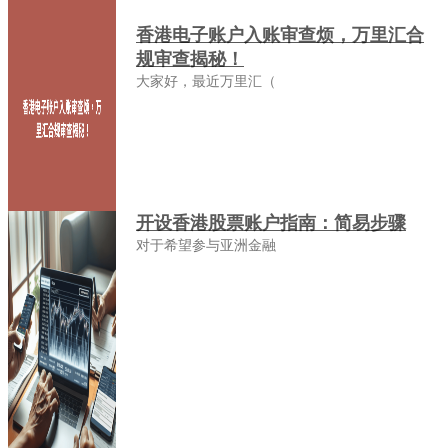
香港电子账户入账审查烦，万里汇合
规审查揭秘！
大家好，最近万里汇（
开设香港股票账户指南：简易步骤
对于希望参与亚洲金融