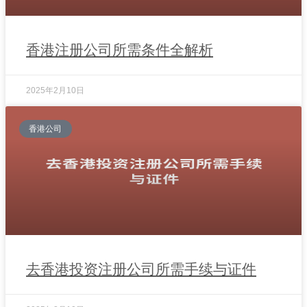
香港注册公司所需条件全解析
2025年2月10日
香港公司
去香港投资注册公司所需手续与证件