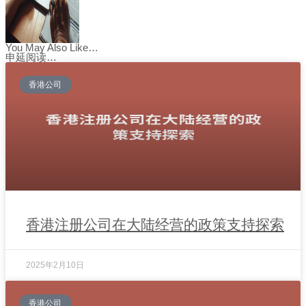
You May Also Like…
申延阅读…
香港公司
香港注册公司在大陆经营的政策支持探索
2025年2月10日
香港公司