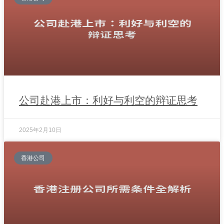
公司赴港上市：利好与利空的辩证思考
2025年2月10日
香港公司