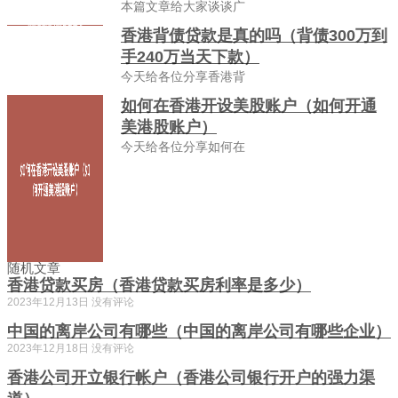
本篇文章给大家谈谈广
香港背债贷款是真的吗（背债300万到
手240万当天下款）
今天给各位分享香港背
如何在香港开设美股账户（如何开通
美港股账户）
今天给各位分享如何在
随机文章
香港贷款买房（香港贷款买房利率是多少）
2023年12月13日
没有评论
中国的离岸公司有哪些（中国的离岸公司有哪些企业）
2023年12月18日
没有评论
香港公司开立银行帐户（香港公司银行开户的强力渠