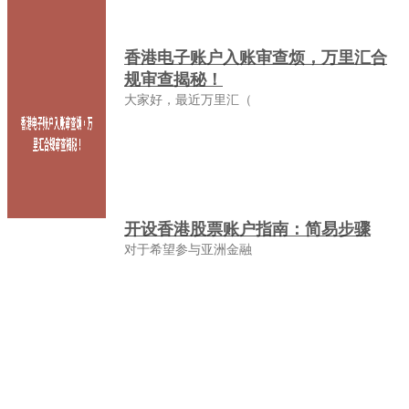
香港电子账户入账审查烦，万里汇合
规审查揭秘！
大家好，最近万里汇（
开设香港股票账户指南：简易步骤
对于希望参与亚洲金融