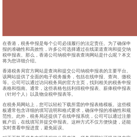
在香港，税务申报是每个公司必须履行的法定责任。为了确保申
报的准确性和高效性，许多公司选择通过在线渠道查询和提交纳
税申报表。那么，香港公司纳税申报表查询网站是什么呢？本文
将为您详细介绍。
香港税务局官方网站是查询和提交公司纳税申报表的主要平台。
该网站提供了全面的电子税务服务，包括在线申报、查询、缴税
等。公司可以通过访问税务局的官方主页，找到相关的税务申报
表格和指南。通常，这些表格包括利得税申报表、薪俸税申报表
（针对个人）以及物业税申报表等。
在税务局网站上，您可以轻松下载所需的申报表格模板。这些模
板通常包含详细的填写说明和格式要求，确保申报的准确性和规
范性。此外，税务局还提供了在线申报系统，公司可以通过注册
账户后，在线填写并提交申报表。这种方式不仅方便快捷，还能
实时查看申报进度，避免延误。