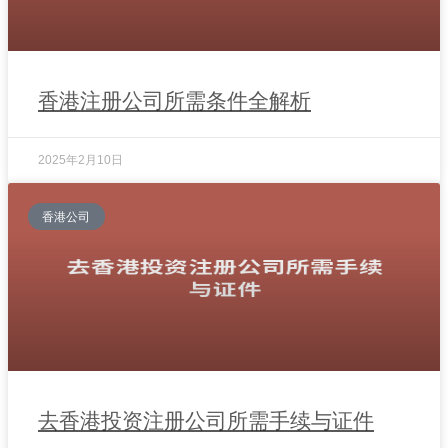
香港注册公司所需条件全解析
2025年2月10日
香港公司
去香港投资注册公司所需手续与证件