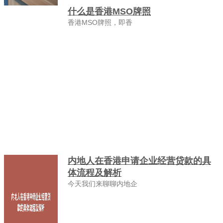
什么是香港MSO牌照
香港MSO牌照，即香
内地人在香港申请企业经营贷款的具
体流程及解析
今天我们来聊聊内地企