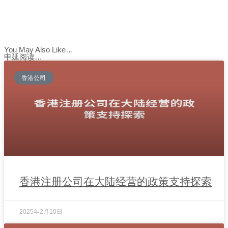
You May Also Like…
申延阅读…
香港公司
香港注册公司在大陆经营的政策支持探索
2025年2月10日