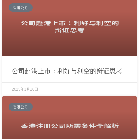
香港公司
公司赴港上市：利好与利空的辩证思考
2025年2月10日
香港公司