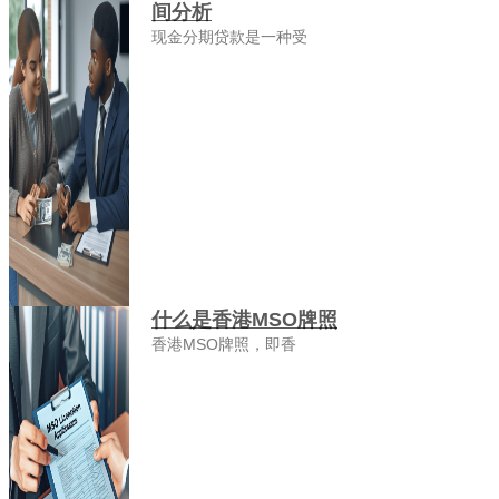
间分析
现金分期贷款是一种受
什么是香港MSO牌照
香港MSO牌照，即香