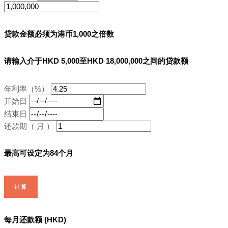
贷款金额必须为港币1,000之倍数
请输入介于HKD 5,000至HKD 18,000,000之间的贷款额
年利率（%）
开始日
结束日
还款期（ 月 ）
最高可设定为84个月
计算
每月还款额 (HKD)