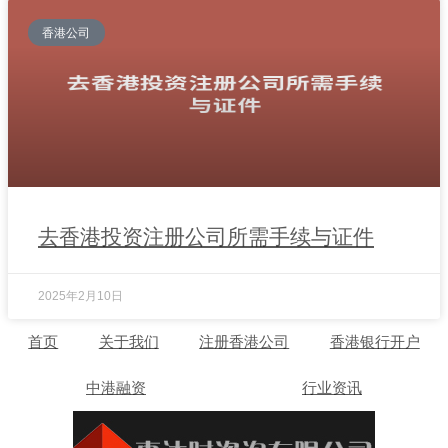
香港公司
去香港投资注册公司所需手续与证件
2025年2月10日
首页
关于我们
注册香港公司
香港银行开户
中港融资
行业资讯