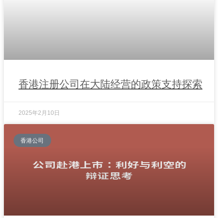
香港注册公司在大陆经营的政策支持探索
2025年2月10日
香港公司