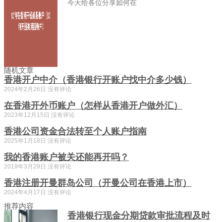
今天给各位分享如何在
随机文章
香港开户中介（香港银行开账户找中介多少钱）
2024年2月26日
没有评论
在香港开外币账户（怎样从香港开户做外汇）
2023年12月15日
没有评论
香港公司资金合法转至个人账户指南
2025年1月18日
没有评论
我的香港账户被关还能再开吗？
2019年3月29日
没有评论
香港注册开曼群岛公司（开曼公司在香港上市）
2024年4月17日
没有评论
推荐内容
香港银行现金分期贷款审批流程及时