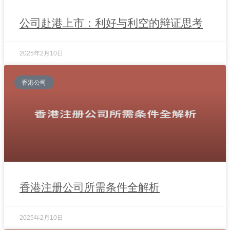
公司赴港上市：利好与利空的辩证思考
2025年2月10日
香港公司
香港注册公司所需条件全解析
2025年2月10日