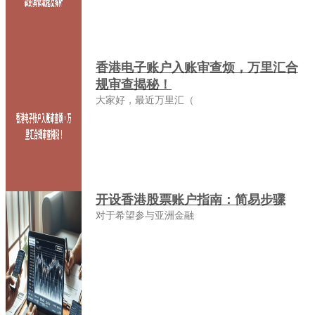
香港电子账户入账审查烦，万里汇合
规审查揭秘！
大家好，最近万里汇（
开设香港股票账户指南：简易步骤
对于希望参与亚洲金融