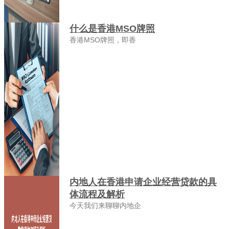
什么是香港MSO牌照
香港MSO牌照，即香
内地人在香港申请企业经营贷款的具
体流程及解析
今天我们来聊聊内地企