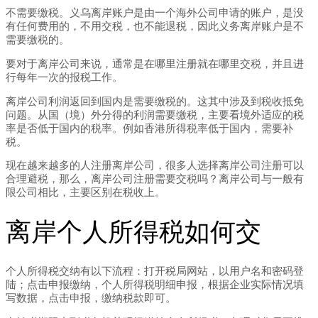
不需要缴税。义乌离岸账户是由一个海外公司申请的账户，是没
有任何费用的，不用交税，也不能退税，因此义务离岸账户是不
需要缴税的。
要对于离岸公司来说，通常是在哪里注册就在哪里交税，并且进
行每年一次的报税工作。
离岸公司利润返回到国内是需要缴税的。这其中涉及到税收抵免
问题。从国（境）外分得的利润需要缴税，主要看境外适应的税
率是否低于国内的税率。例如香港所得税率低于国内，需要补
税。
现在越来越多的人注册离岸公司，很多人选择离岸公司注册可以
合理避税，那么，离岸公司注册需要交税吗？离岸公司与一般有
限公司相比，主要区别在税收上。
离岸个人所得税如何交
个人所得税交纳有以下流程：打开税局网站，以用户名和密码登
陆；点击申报缴纳，个人所得税明细申报，根据企业实际情况填
写数据，点击申报，缴纳税款即可。