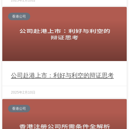
2025年2月10日
香港公司
公司赴港上市：利好与利空的辩证思考
2025年2月10日
香港公司