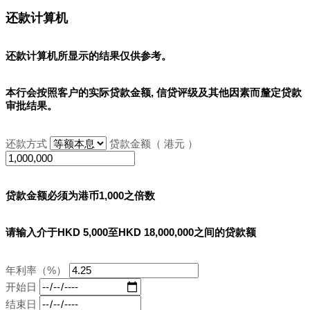
还款计算机
还款计算机所显示的结果
仅供参考
。
本行会按照客户的实际贷款金额, 信贷评级及其他因素而釐定贷款
审批结果。
还款方式
贷款金额（ 港元 ）
贷款金额必须为港币1,000之倍数
请输入介于HKD 5,000至HKD 18,000,000之间的贷款额
年利率（%）
开始日
结束日