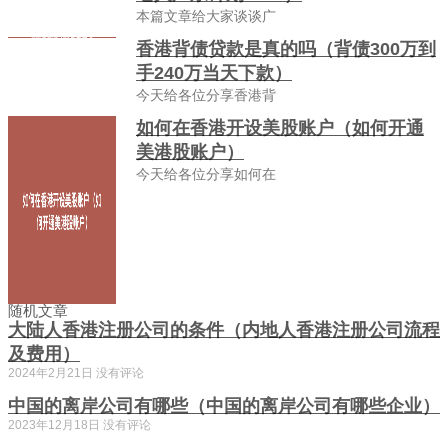
本篇文章给大家谈谈广
香港背债贷款是真的吗（背债300万到
手240万当天下款）
今天给各位分享香港背
如何在香港开设美股账户（如何开通
美港股账户）
今天给各位分享如何在
随机文章
大陆人香港注册公司的条件（内地人香港注册公司流程
及费用）
2024年2月21日
没有评论
中国的离岸公司有哪些（中国的离岸公司有哪些企业）
2023年12月18日
没有评论