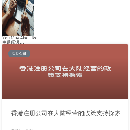
You May Also Like…
申延阅读…
香港公司
香港注册公司在大陆经营的政策支持探索