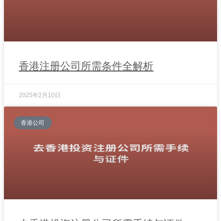
香港注册公司所需条件全解析
2025年2月10日
香港公司