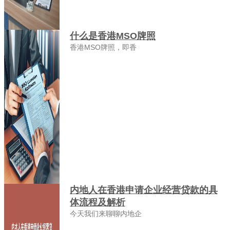
什么是香港MSO牌照
香港MSO牌照，即香
内地人在香港申请企业经营贷款的具
体流程及解析
今天我们来聊聊内地企