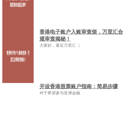
香港电子账户入账审查烦，万里汇合
规审查揭秘！
大家好，最近万里汇（
开设香港股票账户指南：简易步骤
对于希望参与亚洲金融