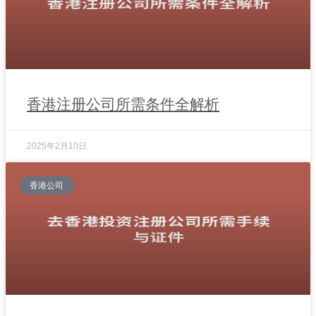
香港注册公司所需条件全解析
2025年2月10日
香港公司