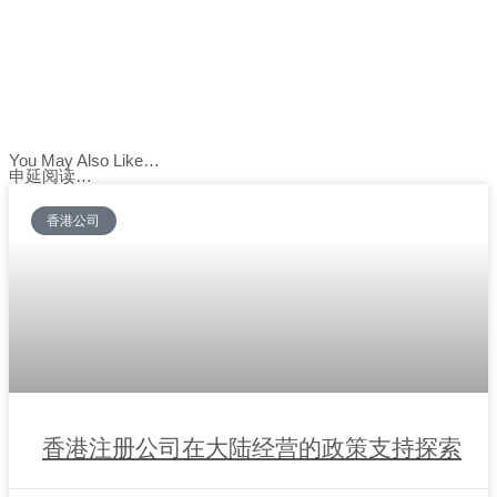
You May Also Like…
申延阅读…
香港公司
香港注册公司在大陆经营的政策支持探索