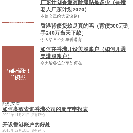
广东计划香港高龄津贴是多少（香港
老人广东计划2020）
本篇文章给大家谈谈广
香港背债贷款是真的吗（背债300万到
手240万当天下款）
今天给各位分享香港背
如何在香港开设美股账户（如何开通
美港股账户）
今天给各位分享如何在
随机文章
如何高效查询香港公司的周年申报表
2024年11月21日
没有评论
开设香港账户的好处
2018年12月10日
没有评论