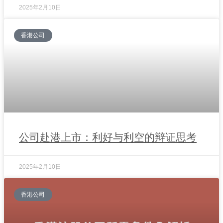
2025年2月10日
香港公司
公司赴港上市：利好与利空的辩证思考
2025年2月10日
香港公司