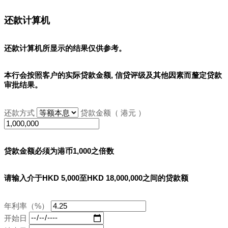
还款计算机
还款计算机所显示的结果
仅供参考
。
本行会按照客户的实际贷款金额, 信贷评级及其他因素而釐定贷款
审批结果。
还款方式
贷款金额（ 港元 ）
贷款金额必须为港币1,000之倍数
请输入介于HKD 5,000至HKD 18,000,000之间的贷款额
年利率（%）
开始日