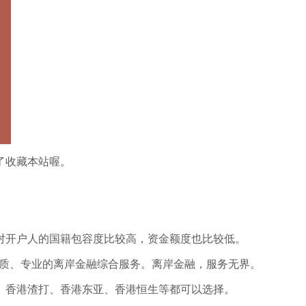
了收藏本站喔。
对开户人的国籍包容度比较高，资金额度也比较低。
优质、专业的离岸金融综合服务。离岸金融，服务无界。
、香港渣打、香港东亚、香港恒生等都可以选择。