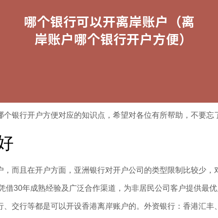
哪个银行开户方便对应的知识点，希望对各位有所帮助，不要忘
好
户，而且在开户方面，亚洲银行对开户公司的类型限制比较少，
凭借30年成熟经验及广泛合作渠道，为非居民公司客户提供最
行、交行等都是可以开设香港离岸账户的。外资银行：香港汇丰