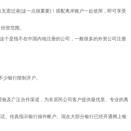
无需过港(这一点很重要)！搭配离岸账户一起使用，即可享受
，经营范围。
司，这个是指不在中国内地注册的公司，一般很多的外资公司注册
不少银行限制开户。
熟经验及广泛合作渠道，为非居民公司客户提供最优质、专业的离
电话、传真指示银行操作帐户。现在大部分银行已经开通网上银