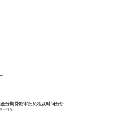
）
现金分期贷款审批流程及时间分析
是一种受