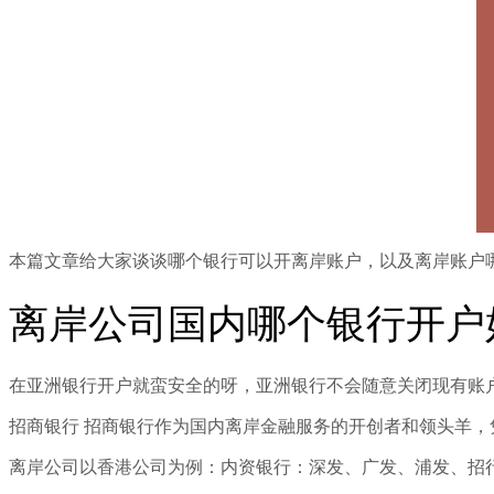
本篇文章给大家谈谈哪个银行可以开离岸账户，以及离岸账户
离岸公司国内哪个银行开户
在亚洲银行开户就蛮安全的呀，亚洲银行不会随意关闭现有账
招商银行 招商银行作为国内离岸金融服务的开创者和领头羊，
离岸公司以香港公司为例：内资银行：深发、广发、浦发、招