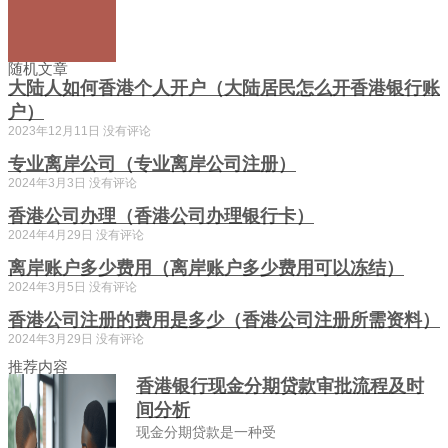
随机文章
大陆人如何香港个人开户（大陆居民怎么开香港银行账
户）
2023年12月11日
没有评论
专业离岸公司（专业离岸公司注册）
2024年3月3日
没有评论
香港公司办理（香港公司办理银行卡）
2024年4月29日
没有评论
离岸账户多少费用（离岸账户多少费用可以冻结）
2024年3月5日
没有评论
香港公司注册的费用是多少（香港公司注册所需资料）
2024年3月29日
没有评论
推荐内容
香港银行现金分期贷款审批流程及时
间分析
现金分期贷款是一种受