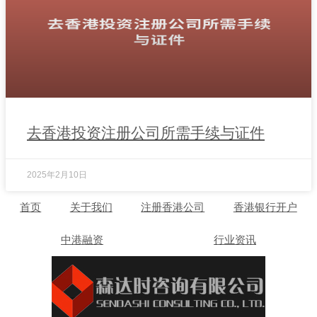
去香港投资注册公司所需手续与证件
2025年2月10日
首页
关于我们
注册香港公司
香港银行开户
中港融资
行业资讯