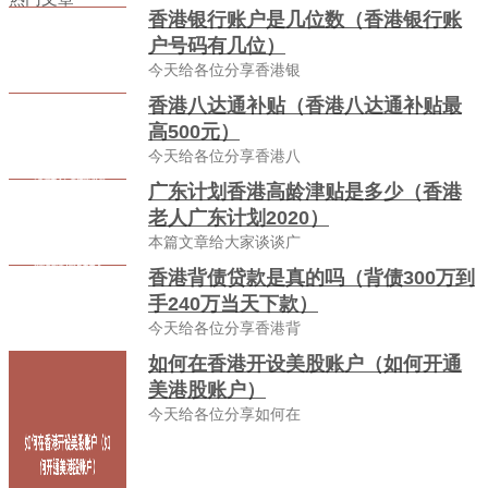
香港银行账户是几位数（香港银行账
户号码有几位）
今天给各位分享香港银
香港八达通补贴（香港八达通补贴最
高500元）
今天给各位分享香港八
广东计划香港高龄津贴是多少（香港
老人广东计划2020）
本篇文章给大家谈谈广
香港背债贷款是真的吗（背债300万到
手240万当天下款）
今天给各位分享香港背
如何在香港开设美股账户（如何开通
美港股账户）
今天给各位分享如何在