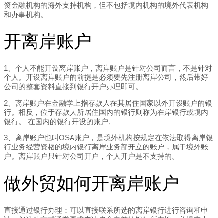
资金融机构的海外支持机构，但不包括境内机构的境外代表机构
和办事机构。
开离岸账户
1、个人不能开设离岸账户，离岸账户是针对公司而言，不是针对
个人。开设离岸账户的前提是必须要先注册离岸公司，然后带好
公司的整套资料直接到银行开户办理即可。
2、离岸账户在金融学上指存款人在其居住国家以外开设账户的银
行。相反，位于存款人所居住国内的银行则称为在岸银行或境内
银行。 在国内的银行开设的账户。
3、离岸账户也叫OSA账户，是境外机构按规定在依法取得离岸银
行业务经营资格的境内银行离岸业务部开立的账户，属于境外账
户。离岸账户只针对公司开户，个人开户是不支持的。
做外贸如何开离岸账户
直接通过银行办理：可以直接联系所选的离岸银行进行咨询和申