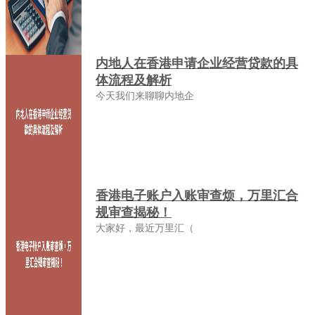
内地人在香港申请企业经营贷款的具
体流程及解析
今天我们来聊聊内地企
香港电子账户入账审查烦，万里汇合
规审查揭秘！
大家好，最近万里汇（