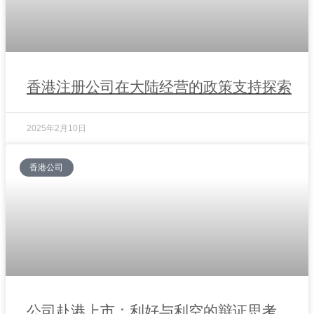
香港注册公司在大陆经营的政策支持探索
2025年2月10日
香港公司
公司赴港上市：利好与利空的辩证思考