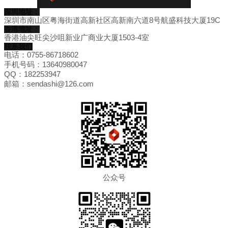
深圳地址：
深圳市南山区粤海街道高新社区高新南六道8号航盛科技大厦19C
香港地址：
香港油尖旺尖沙咀新业广商业大厦1503-4室
联系我们
电话：0755-86718602
手机号码：13640980047
QQ：182253947
邮箱：sendashi@126.com
公众号