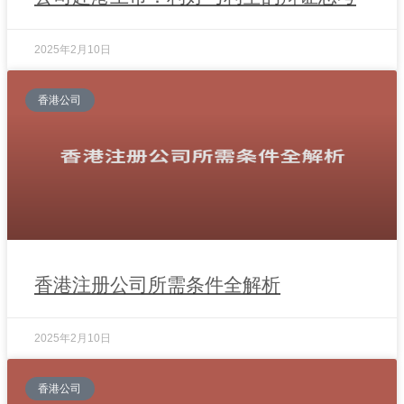
2025年2月10日
香港公司
香港注册公司所需条件全解析
2025年2月10日
香港公司