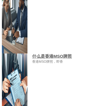
什么是香港MSO牌照
香港MSO牌照，即香