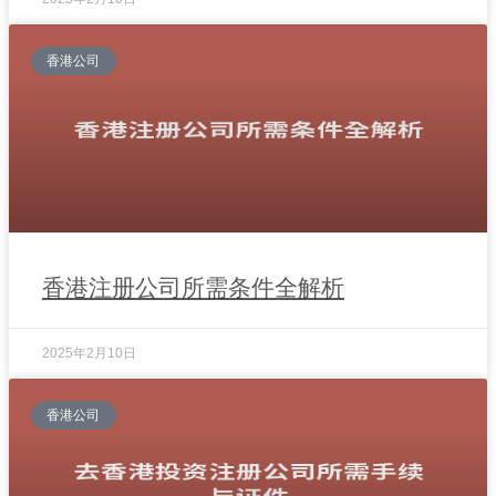
香港公司
香港注册公司所需条件全解析
2025年2月10日
香港公司