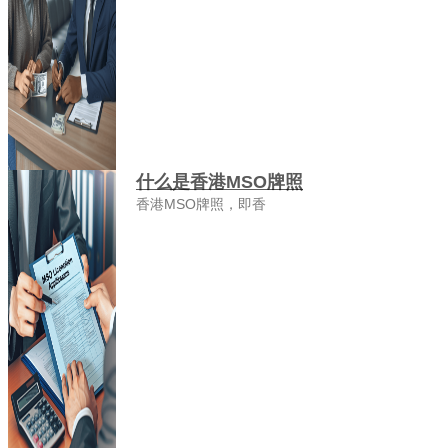
什么是香港MSO牌照
香港MSO牌照，即香