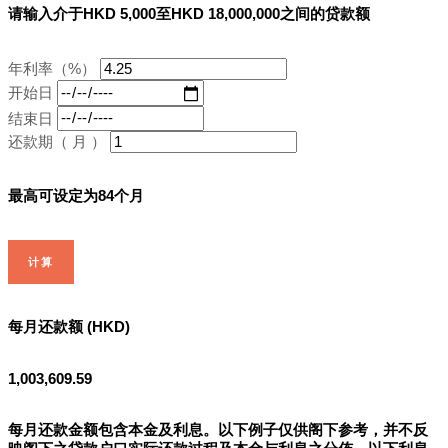
请输入介于HKD 5,000至HKD 18,000,000之间的贷款额
年利率（%）
开始日
结束日
还款期（ 月 ）
最高可设定为84个月
计算
每月还款额 (HKD)
1,003,609.59
每月还款金额包含本金及利息。以下例子仅供阁下参考，并不反