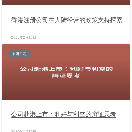
香港注册公司在大陆经营的政策支持探索
2025年2月10日
香港公司
公司赴港上市：利好与利空的辩证思考
2025年2月10日