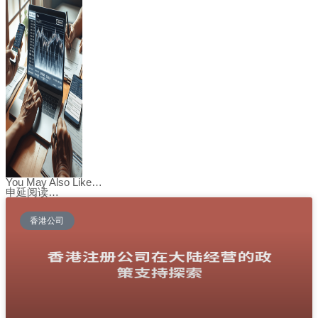
You May Also Like…
申延阅读…
香港公司