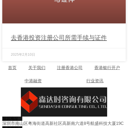
去香港投资注册公司所需手续与证件
2025年2月10日
首页
关于我们
注册香港公司
香港银行开户
中港融资
行业资讯
深圳地址：
深圳市南山区粤海街道高新社区高新南六道8号航盛科技大厦19C