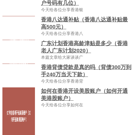
户号码有几位）
今天给各位分享香港银
香港八达通补贴（香港八达通补贴最
高500元）
今天给各位分享香港八
广东计划香港高龄津贴是多少（香港
老人广东计划2020）
本篇文章给大家谈谈广
香港背债贷款是真的吗（背债300万到
手240万当天下款）
今天给各位分享香港背
如何在香港开设美股账户（如何开通
美港股账户）
今天给各位分享如何在