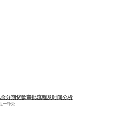
现金分期贷款审批流程及时间分析
是一种受