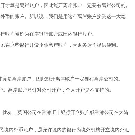
义开才算是离岸账户，因此能开离岸账户一定要有离岸公司的。
纯外币的账户。所以说，我们是用这个离岸账户接受这一大笔
银行账户被称为在岸银行账户或国内银行账户。
司可以在这些银行开设企业离岸账户，为财务运作提供便利。
才算是离岸账户，因此能开离岸账户一定要有离岸公司的。
户。离岸账户只针对公司开户，个人开户是不支持的。
。比如，英国公司在香港汇丰银行开立账户或香港公司在大陆
居民境内外币账户，是允许境内的银行为境外机构开立境内外汇