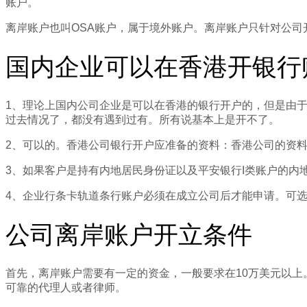
账户。
离岸账户也叫OSA账户，属于境外账户。离岸账户只针对公
国内企业可以在香港开银行
1、理论上国内公司企业是可以在香港的银行开户的，但是由
过去情况了，都没有遇到过有。所有说基本上是开不了。
2、可以的。香港公司银行开户应准备的资料：香港公司的资
3、如果客户是持有内地居民身份证以及平安银行I类账户的内
4、企业行条卡轨道条行账户必须在成立公司后才能申请。可
公司离岸账户开立条件
首先，离岸账户需要有一定的资金，一般要求在10万美元以
可靠的代理人或者律师。