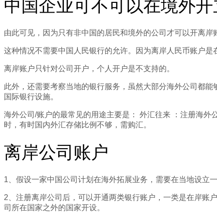
中国企业可不可以在境外开
由此可见，因为只有非中国的居民和境外的公司才可以开离岸
这种情况不需要中国人民银行的允许。因为离岸人民币账户是
离岸账户只针对公司开户，个人开户是不支持的。
此外，还需要考察当地的银行服务，虽然大部分海外公司都能
国际银行设施。
海外公司/账户的最常见的用途主要是： 外汇往来 ：注册海
时，有时国内外汇存储比例不够，需购汇。
离岸公司账户
1、假设一家中国公司计划在海外拓展业务，需要在当地设立
2、注册离岸公司后，可以开通两类银行账户，一类是在岸账
司所在国家之外的国家开设。