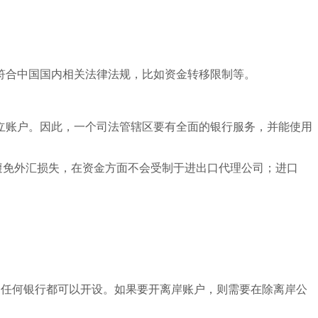
符合中国国内相关法律法规，比如资金转移限制等。
立账户。因此，一个司法管辖区要有全面的银行服务，并能使用
避免外汇损失，在资金方面不会受制于进出口代理公司；进口
家任何银行都可以开设。如果要开离岸账户，则需要在除离岸公