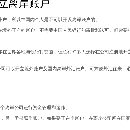
立离岸账户
账户，所以在国内个人是不可以开设离岸账户的。
在境外开立的账户，不需要中国人民银行的审批和认可。但需要
够在世界各地与银行打交道，但也有许多人选择在公司注册地开
外公司可以开立境外账户及国内离岸外汇账户。可方便外汇往来、
一个离岸公司进行资金管理和运作。
户，另一类是离岸账户。如果要开在岸账户，在离岸公司所在国