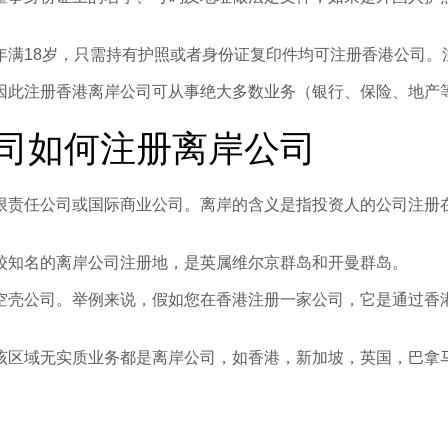
满18岁，只需持有护照或者身份证复印件均可注册香港公司。注
因此注册香港离岸公司可从事绝大多数业务（银行、保险、地产
司如何注册离岸公司
限责任公司或国际商业公司。离岸的含义是指投资人的公司注册
较知名的离岸公司注册地，是英属维尔京群岛和开曼群岛。
空壳公司。举例来说，假如您在香港注册一家公司，它是通过香
该区域无实质业务都是离岸公司，如香港，新加坡，英国，巴拿