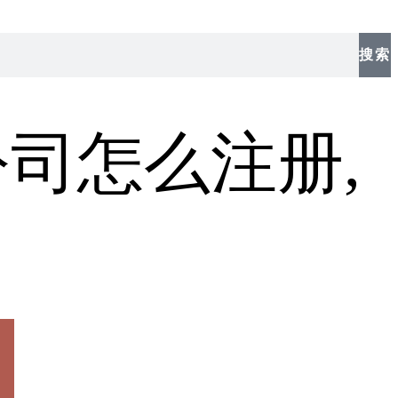
搜索
司怎么注册,