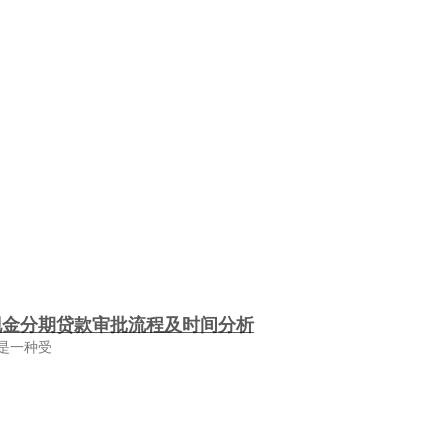
现金分期贷款审批流程及时间分析
是一种受