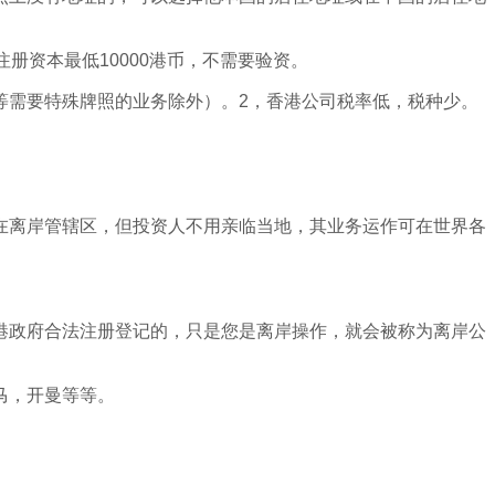
册资本最低10000港币，不需要验资。
等需要特殊牌照的业务除外）。2，香港公司税率低，税种少。
在离岸管辖区，但投资人不用亲临当地，其业务运作可在世界各
港政府合法注册登记的，只是您是离岸操作，就会被称为离岸公
马，开曼等等。