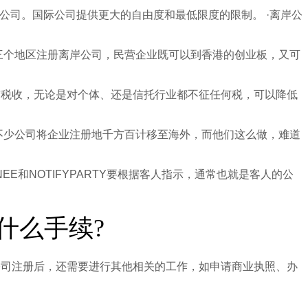
际公司。国际公司提供更大的自由度和最低限度的限制。 ·离岸公
这三个地区注册离岸公司，民营企业既可以到香港的创业板，又可
有税收，无论是对个体、还是信托行业都不征任何税，可以降低
不少公司将企业注册地千方百计移至海外，而他们这么做，难道
E和NOTIFYPARTY要根据客人指示，通常也就是客人的公
什么手续?
公司注册后，还需要进行其他相关的工作，如申请商业执照、办