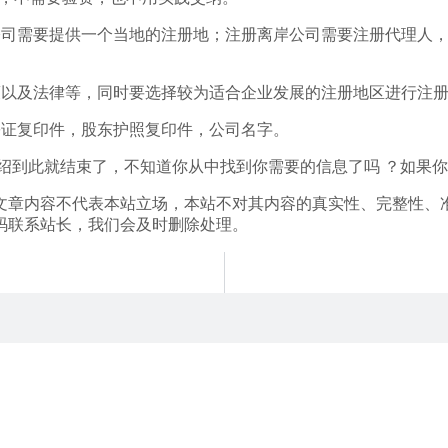
公司需要提供一个当地的注册地；注册离岸公司需要注册代理人
策以及法律等，同时要选择较为适合企业发展的注册地区进行注
份证复印件，股东护照复印件，公司名字。
绍到此就结束了，不知道你从中找到你需要的信息了吗 ？如果
文章内容不代表本站立场，本站不对其内容的真实性、完整性、
码联系站长，我们会及时删除处理。