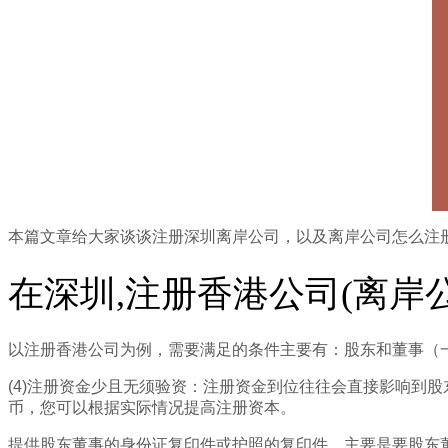
本篇文章给大家谈谈注册深圳离岸公司，以及离岸公司怎么注
在深圳,注册香港公司(离岸
以注册香港公司为例，需要满足的条件主要有：股东和董事（
(4)注册资金少且无须验资：注册资金到位往往会直接影响到股
币，您可以根据实际情况提高注册资本。
提供股东董事的身份证复印件或护照的复印件，主要是要股东