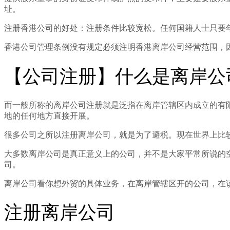
址。
注册香港公司的好处：注册条件比较宽松。任何国籍人士只要年
香港公司管理条例没有规定必须注明香港离岸公司经营范围，
【公司注册】什么是离岸公
而一般所称的离岸公司注册就是泛指在离岸管辖区内成立的有
地的任何地方直接开展。
很多公司之所以注册离岸公司，就是为了避税。现在世界上比
大多数离岸公司是真正意义上的公司，并不是大家平常所说的
司。
离岸公司看你想外贸的具体业务，在离岸管辖区开的公司，在
注册离岸公司