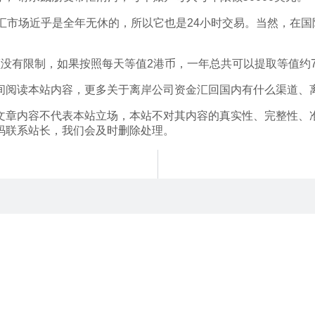
汇市场近乎是全年无休的，所以它也是24小时交易。当然，在
没有限制，如果按照每天等值2港币，一年总共可以提取等值约7
间阅读本站内容，更多关于离岸公司资金汇回国内有什么渠道、
文章内容不代表本站立场，本站不对其内容的真实性、完整性、
码联系站长，我们会及时删除处理。