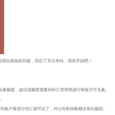
你现在面临的问题，别忘了关注本站，现在开始吧！
兑换额度，超过该额度需要到外汇管理局进行审批方可兑换。
元。
公司账户再进行结汇就可以了，对公对私转账都没有问题的。