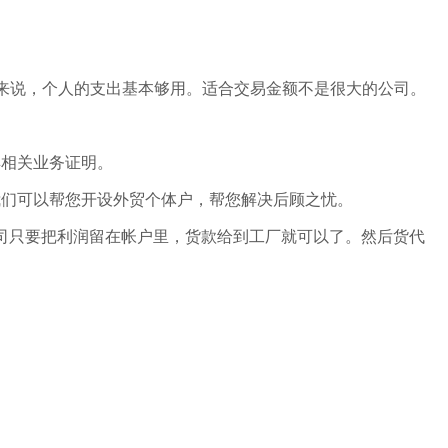
来说，个人的支出基本够用。适合交易金额不是很大的公司。
具相关业务证明。
我们可以帮您开设外贸个体户，帮您解决后顾之忧。
公司只要把利润留在帐户里，货款给到工厂就可以了。然后货代