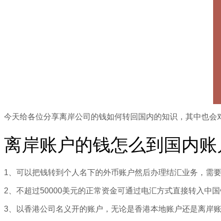
今天给各位分享离岸公司的钱如何转回国内的知识，其中也会
离岸账户的钱怎么到国内账
1、可以把钱转到个人名下的外币账户然后办理结汇业务，需
2、不超过50000美元的正常资金可通过电汇方式直接转入中国
3、以香港公司名义开的账户，无论是香港本地账户还是离岸