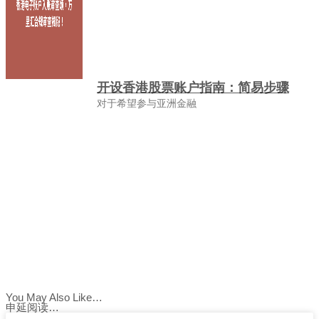
开设香港股票账户指南：简易步骤
对于希望参与亚洲金融
You May Also Like…
申延阅读…