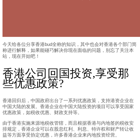
今天给各位分享香港bud全称的知识，其中也会对香港各个部门简
称进行解释，如果能碰巧解决你现在面临的问题，别忘了关注本
站，现在开始吧！
香港公司回国投资,享受那
些优惠政策?
香港回归后，中国政府出台了一系列优惠政策，支持港资企业在
中国大陆的发展。香港企业在中国大陆投资的项目可以享受国家
优惠政策，如税收优惠、财政支持等。
由于香港实施来源地税收管辖，而且根据香港与内地签的税收安
排规定，香港企业可以在股息红利、利息、特许权和财产转让收
益等方面享受协定优惠，许多香港企业来内地投资经营。