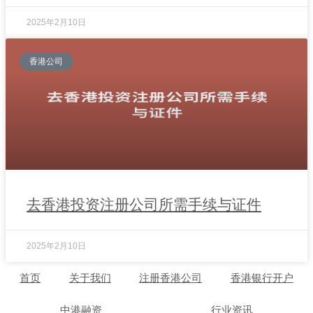
2025年2月10日
香港公司
去香港投资注册公司所需手续与证件
2025年2月10日
首页
关于我们
注册香港公司
香港银行开户
中港融资
行业资讯