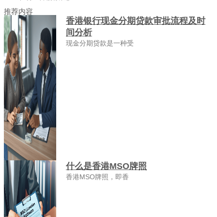
推荐内容
香港银行现金分期贷款审批流程及时
间分析
现金分期贷款是一种受
什么是香港MSO牌照
香港MSO牌照，即香