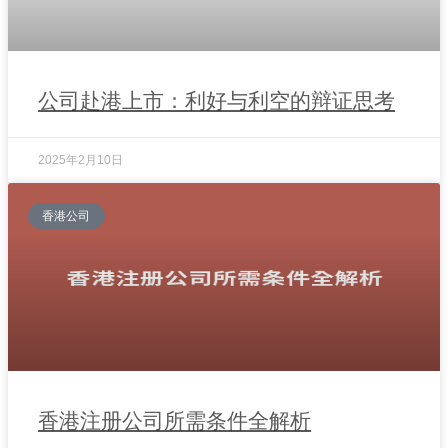
公司赴港上市：利好与利空的辩证思考
2025年2月10日
香港公司
香港注册公司所需条件全解析