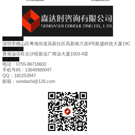
深圳地址：
深圳市南山区粤海街道高新社区高新南六道8号航盛科技大厦19C
香港地址：
香港油尖旺尖沙咀新业广商业大厦1503-4室
联系我们
电话：0755-86718602
手机号码：13640980047
QQ：182253947
邮箱：sendashi@126.com