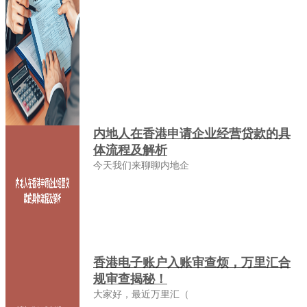
内地人在香港申请企业经营贷款的具
体流程及解析
今天我们来聊聊内地企
香港电子账户入账审查烦，万里汇合
规审查揭秘！
大家好，最近万里汇（