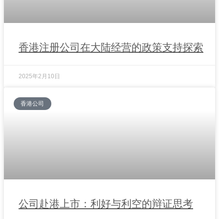
香港注册公司在大陆经营的政策支持探索
2025年2月10日
香港公司
公司赴港上市：利好与利空的辩证思考