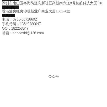
深圳市南山区粤海街道高新社区高新南六道8号航盛科技大厦19C
香港地址：
香港油尖旺尖沙咀新业广商业大厦1503-4室
联系我们
电话：0755-86718602
手机号码：13640980047
QQ：182253947
邮箱：sendashi@126.com
公众号