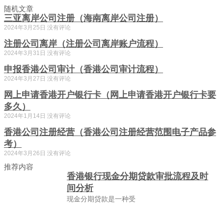
随机文章
三亚离岸公司注册（海南离岸公司注册）
2024年3月25日
没有评论
注册公司离岸（注册公司离岸账户流程）
2024年3月31日
没有评论
申报香港公司审计（香港公司审计流程）
2024年3月27日
没有评论
网上申请香港开户银行卡（网上申请香港开户银行卡要
多久）
2024年1月14日
没有评论
香港公司注册经营（香港公司注册经营范围电子产品参
考）
2024年3月26日
没有评论
推荐内容
香港银行现金分期贷款审批流程及时
间分析
现金分期贷款是一种受