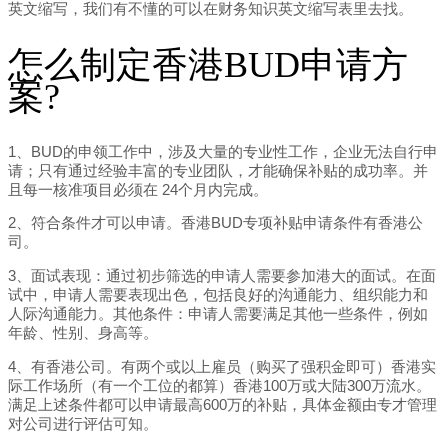
英文缩写，我们有不懂的可以在财务知识英文缩写表里去找。
怎么制定香港BUD申请方
案?
1、BUD的申领工作中，涉及大量的专业性工作，企业无法自行申
请；只有通过经验丰富的专业团队，才能确保补贴的成功率。并
且每一核准项目必须在 24个月内完成。
2、符合条件才可以申请。香港BUD专项补贴申请条件有香港公
司。
3、面试表现：通过初步筛选的申请人需要参加港大的面试。在面
试中，申请人需要表现出色，包括良好的沟通能力、组织能力和
人际沟通能力。其他条件：申请人需要满足其他一些条件，例如
年龄、性别、身高等。
4、有香港公司。有两个或以上雇员（购买了强积金即可）香港实
际工作场所（有一个工位的都算）香港100万或大陆300万流水。
满足上述条件都可以申请最高600万的补贴，具体金额由专才管理
对公司进行评估可知。