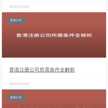
2025年2月10日
香港公司
香港注册公司所需条件全解析
2025年2月10日
香港公司