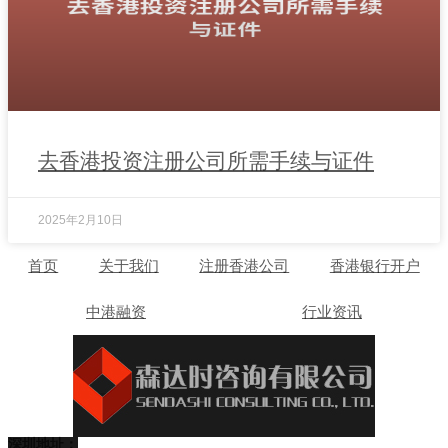
去香港投资注册公司所需手续与证件
2025年2月10日
首页
关于我们
注册香港公司
香港银行开户
中港融资
行业资讯
深圳地址：