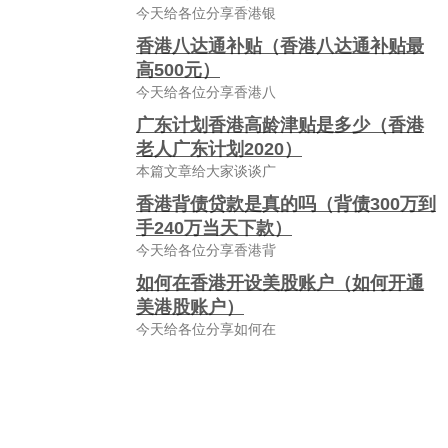
今天给各位分享香港银
香港八达通补贴（香港八达通补贴最
高500元）
今天给各位分享香港八
广东计划香港高龄津贴是多少（香港
老人广东计划2020）
本篇文章给大家谈谈广
香港背债贷款是真的吗（背债300万到
手240万当天下款）
今天给各位分享香港背
如何在香港开设美股账户（如何开通
美港股账户）
今天给各位分享如何在