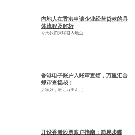
内地人在香港申请企业经营贷款的具
体流程及解析
今天我们来聊聊内地企
香港电子账户入账审查烦，万里汇合
规审查揭秘！
大家好，最近万里汇（
开设香港股票账户指南：简易步骤