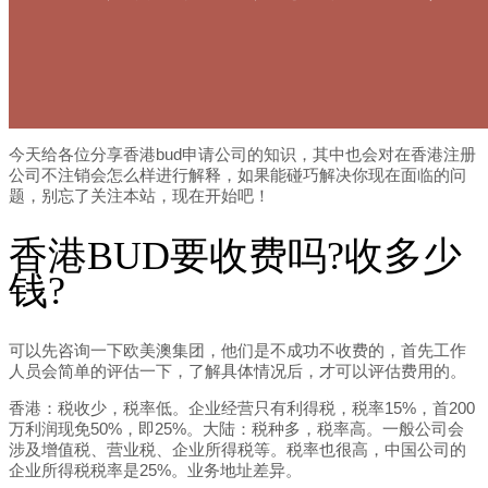
今天给各位分享香港bud申请公司的知识，其中也会对在香港注册
公司不注销会怎么样进行解释，如果能碰巧解决你现在面临的问
题，别忘了关注本站，现在开始吧！
香港BUD要收费吗?收多少
钱?
可以先咨询一下欧美澳集团，他们是不成功不收费的，首先工作
人员会简单的评估一下，了解具体情况后，才可以评估费用的。
香港：税收少，税率低。企业经营只有利得税，税率15%，首200
万利润现免50%，即25%。大陆：税种多，税率高。一般公司会
涉及增值税、营业税、企业所得税等。税率也很高，中国公司的
企业所得税税率是25%。业务地址差异。