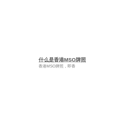
什么是香港MSO牌照
香港MSO牌照，即香