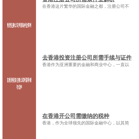
在香港这片繁华的国际金融之都，注册公司不
去香港投资注册公司所需手续与证件
香港作为亚洲重要的金融和商业中心，一直以
在香港开公司需缴纳的税种
香港，作为全球领先的国际金融中心，以其简