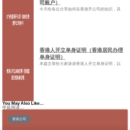
司账户）
今天给各位分享如何在香港开公司的知识，其
香港人开立单身证明（香港居民办理
单身证明）
本篇文章给大家谈谈香港人开立单身证明，以
You May Also Like…
申延阅读…
香港公司