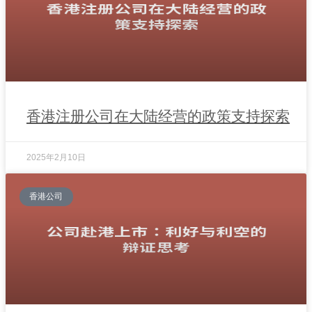
香港注册公司在大陆经营的政策支持探索
2025年2月10日
香港公司