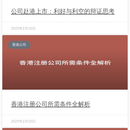
公司赴港上市：利好与利空的辩证思考
2025年2月10日
香港公司
香港注册公司所需条件全解析
2025年2月10日