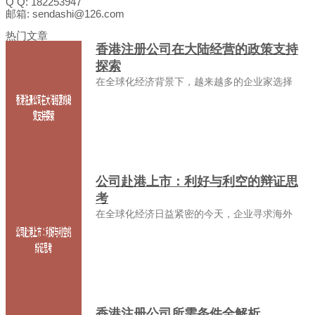
Q Q: 182253947
邮箱: sendashi@126.com
热门文章
香港注册公司在大陆经营的政策支持
探索
在全球化经济背景下，越来越多的企业家选择
公司赴港上市：利好与利空的辩证思
考
在全球化经济日益紧密的今天，企业寻求海外
香港注册公司所需条件全解析