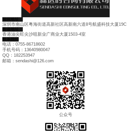
深圳地址：
深圳市南山区粤海街道高新社区高新南六道8号航盛科技大厦19C
香港地址：
香港油尖旺尖沙咀新业广商业大厦1503-4室
联系我们
电话：0755-86718602
手机号码：13640980047
QQ：182253947
邮箱：sendashi@126.com
公众号