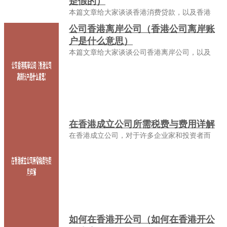
是假的）
本篇文章给大家谈谈香港消费贷款，以及香港
公司香港离岸公司（香港公司离岸账
户是什么意思）
本篇文章给大家谈谈公司香港离岸公司，以及
在香港成立公司所需税费与费用详解
在香港成立公司，对于许多企业家和投资者而
如何在香港开公司（如何在香港开公