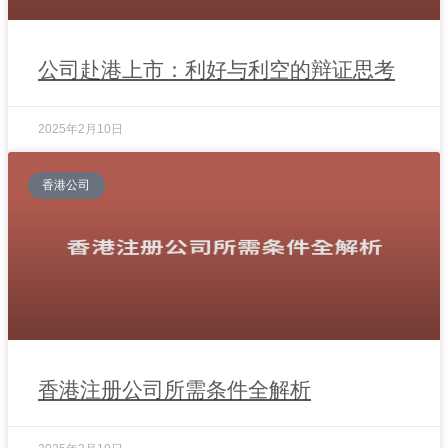
公司赴港上市：利好与利空的辩证思考
2025年2月10日
香港公司
香港注册公司所需条件全解析