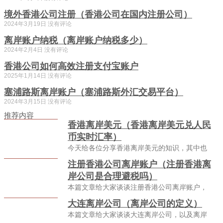
境外香港公司注册（香港公司在国内注册公司）
2024年3月19日
没有评论
离岸账户纳税（离岸账户纳税多少）
2024年2月4日
没有评论
香港公司如何高效注册支付宝账户
2025年1月14日
没有评论
塞浦路斯离岸账户（塞浦路斯外汇交易平台）
2024年3月15日
没有评论
推荐内容
香港离岸美元（香港离岸美元兑人民
币实时汇率）
今天给各位分享香港离岸美元的知识，其中也
注册香港公司离岸账户（注册香港离
岸公司是合理避税吗）
本篇文章给大家谈谈注册香港公司离岸账户，
大连离岸公司（离岸公司的定义）
本篇文章给大家谈谈大连离岸公司，以及离岸