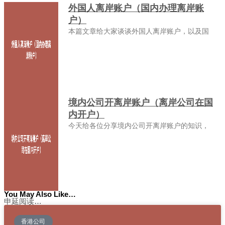
外国人离岸账户（国内办理离岸账
户）
本篇文章给大家谈谈外国人离岸账户，以及国
境内公司开离岸账户（离岸公司在国
内开户）
今天给各位分享境内公司开离岸账户的知识，
You May Also Like…
申延阅读…
香港公司