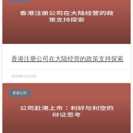
香港注册公司在大陆经营的政策支持探索
2025年2月10日
香港公司