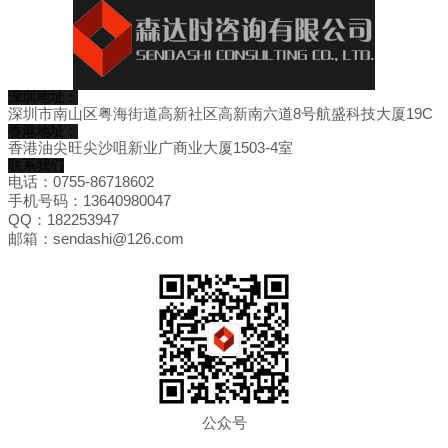
深圳地址：
深圳市南山区粤海街道高新社区高新南六道8号航盛科技大厦19C
香港地址：
香港油尖旺尖沙咀新业广商业大厦1503-4室
联系我们
电话：0755-86718602
手机号码：13640980047
QQ：182253947
邮箱：sendashi@126.com
公众号