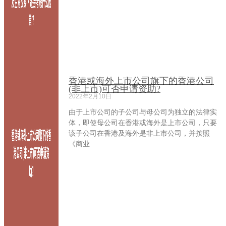
香港或海外上市公司旗下的香港公司
(非上市)可否申请资助?
2022年2月10日
由于上市公司的子公司与母公司为独立的法律实
体，即使母公司在香港或海外是上市公司，只要
该子公司在香港及海外是非上市公司，并按照
《商业