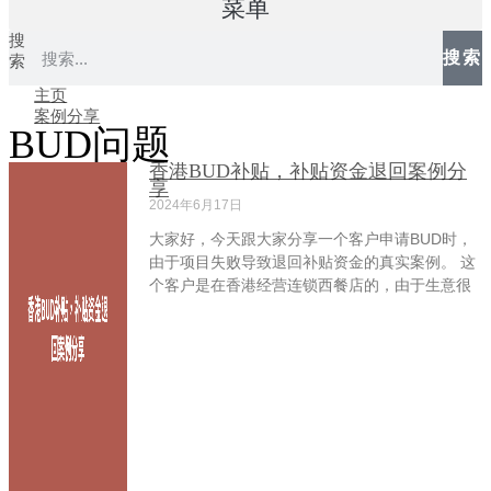
菜单
搜
搜索
索
主页
案例分享
BUD问题
香港BUD补贴，补贴资金退回案例分
享
2024年6月17日
大家好，今天跟大家分享一个客户申请BUD时，
由于项目失败导致退回补贴资金的真实案例。 这
个客户是在香港经营连锁西餐店的，由于生意很