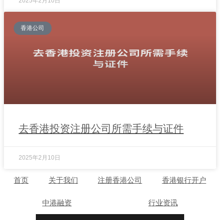
2025年2月10日
香港公司
去香港投资注册公司所需手续与证件
2025年2月10日
首页
关于我们
注册香港公司
香港银行开户
中港融资
行业资讯