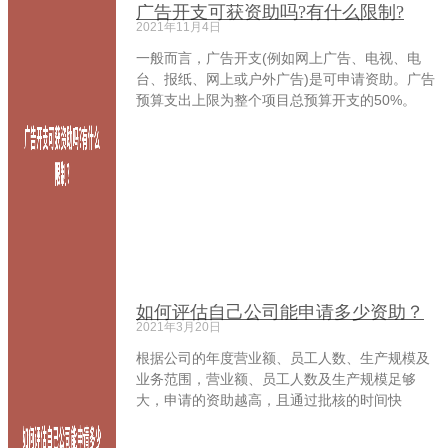
广告开支可获资助吗?有什么限制?
2021年11月4日
一般而言，广告开支(例如网上广告、电视、电
台、报纸、网上或户外广告)是可申请资助。广告
预算支出上限为整个项目总预算开支的50%。
如何评估自己公司能申请多少资助？
2021年3月20日
根据公司的年度营业额、员工人数、生产规模及
业务范围，营业额、员工人数及生产规模足够
大，申请的资助越高，且通过批核的时间快