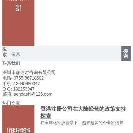
搜
搜
索
索
联系我们
深圳市森达时咨询有限公司
电话: 0755-86718602
手机: 13640980047
Q Q: 182253947
邮箱: sendashi@126.com
热门文章
香港注册公司在大陆经营的政策支持
探索
在全球化经济背景下，越来越多的企业家选择