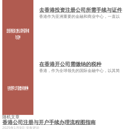
去香港投资注册公司所需手续与证件
香港作为亚洲重要的金融和商业中心，一直以
在香港开公司需缴纳的税种
香港，作为全球领先的国际金融中心，以其简
随机文章
香港公司注册与开户手续办理流程图指南
2025年1月9日
没有评论