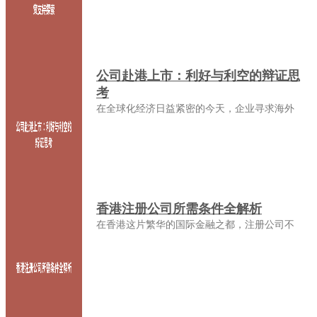
公司赴港上市：利好与利空的辩证思
考
在全球化经济日益紧密的今天，企业寻求海外
香港注册公司所需条件全解析
在香港这片繁华的国际金融之都，注册公司不