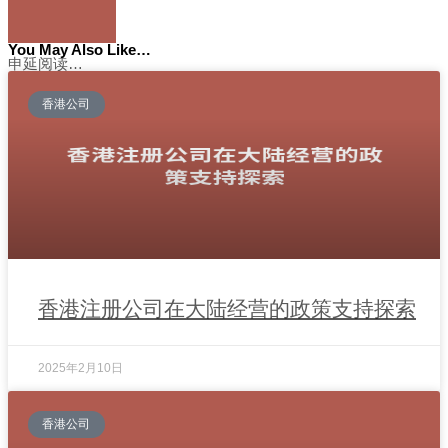
You May Also Like…
申延阅读…
香港公司
香港注册公司在大陆经营的政策支持探索
2025年2月10日
香港公司