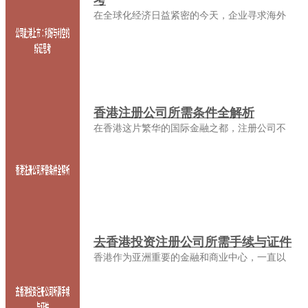
考
在全球化经济日益紧密的今天，企业寻求海外
香港注册公司所需条件全解析
在香港这片繁华的国际金融之都，注册公司不
去香港投资注册公司所需手续与证件
香港作为亚洲重要的金融和商业中心，一直以