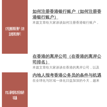
如何注册香港银行账户（如何注册香
港银行账户）
本篇文章给大家谈谈如何注册香港银行账户，
在香港的离岸公司（在香港的离岸公
司排名）
本篇文章给大家谈谈在香港的离岸公司，以及
内地人报考香港公务员的条件与机遇
在全球化与区域一体化日益加深的今天，越来