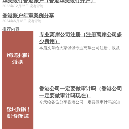
华美银行香港账户（香港华美银行开户）
2023年12月25日
没有评论
香港账户年审案例分享
2024年6月18日
没有评论
推荐内容
专业离岸公司注册（注册离岸公司多
少费用）
本篇文章给大家谈谈专业离岸公司注册，以及
香港公司一定要做审计吗（香港公司
一定要做审计吗现在）
今天给各位分享香港公司一定要做审计吗的知