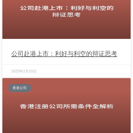
公司赴港上市：利好与利空的辩证思考
2025年2月10日
香港公司