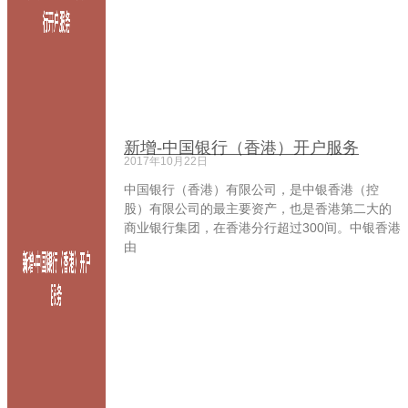
新增-中国银行（香港）开户服务
2017年10月22日
中国银行（香港）有限公司，是中银香港（控
股）有限公司的最主要资产，也是香港第二大的
商业银行集团，在香港分行超过300间。中银香港
由