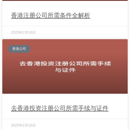
香港注册公司所需条件全解析
2025年2月10日
香港公司
去香港投资注册公司所需手续与证件
2025年2月10日