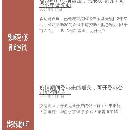
香港BUD专项基金，已成功帮助20间
企业申请资助
2024年3月4日
森达时咨询，已处理香港BUD专项基金项目2年左
右，成功帮助20间企业申请资助补贴总额港币6千
万左右。 「BUD专项基金」是什么？
疫情期间香港未能通关，可开香港公
司银行账户！
2020年7月15日
疫情期间，开通见证开户的银行有：汇丰银行、
大新银行、华侨永亨银行 欢迎大家咨询了解！