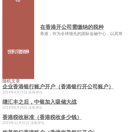
在香港开公司需缴纳的税种
香港，作为全球领先的国际金融中心，以其简
随机文章
企业香港银行账户开户（香港银行开公司账户）
2024年4月15日
没有评论
继汇丰之后，中银加入吸储大战
2019年6月25日
没有评论
香港税收标准（香港税收多少钱）
2023年12月31日
没有评论