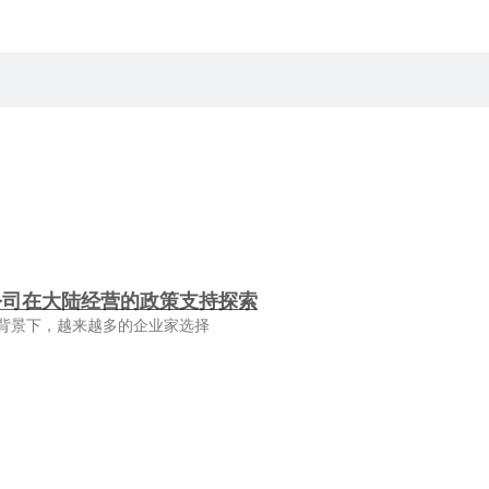
公司在大陆经营的政策支持探索
背景下，越来越多的企业家选择