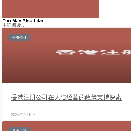
You May Also Like…
申延阅读…
香港公司
香港注册公司在大陆经营的政策支持探索
2025年2月10日