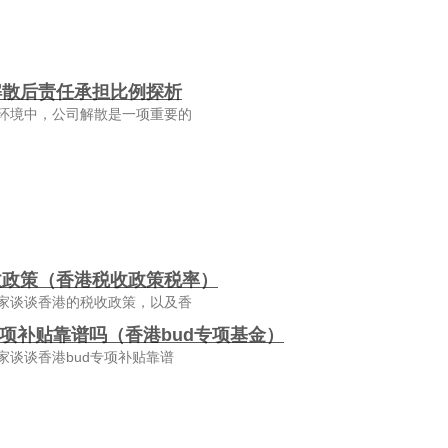
解散后责任承担比例探析
环境中，公司解散是一项重要的
收政策（香港税收政策税率）
家谈谈香港的税收政策，以及香
专项补贴靠谱吗（香港bud专项基金）
家谈谈香港bud专项补贴靠谱