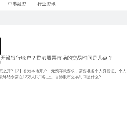
中港融资
行业资讯
间
港开设银行账户？香港股票市场的交易时间是几点？
日
怎么开?【2】香港本地开户：无预存款要求，需要准备个人身份证、个人
最终结余需在12万人民币以上。香港股市交易时间是什么?