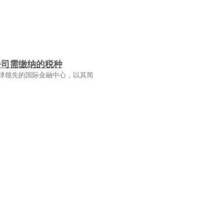
公司需缴纳的税种
球领先的国际金融中心，以其简