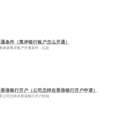
开通条件（离岸银行账户怎么开通）
家谈谈离岸账户开通条件，以及
在香港银行开户（公司怎样在香港银行开户申请）
享公司怎样在香港银行开户的知