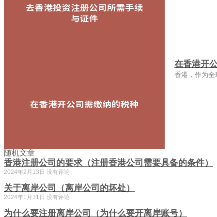
在香港开
香港，作为全
随机文章
香港注册公司的要求（注册香港公司需要具备的条件）
2024年2月13日
没有评论
关于离岸公司（离岸公司的坏处）
2024年1月31日
没有评论
为什么要注册离岸公司（为什么要开离岸账号）