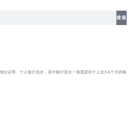
搜索
地址证明、个人银行流水，其中银行流水一项需提供个人近3-6个月的银