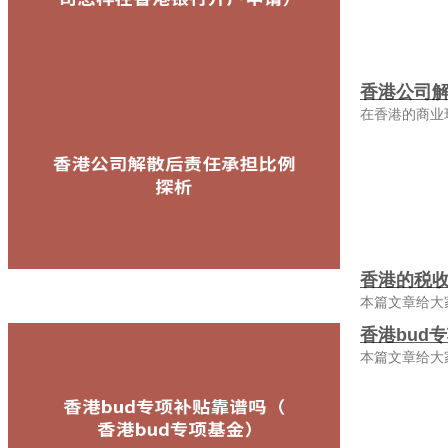
香港公司
在香港的商业
香港的税
本篇文章给大
香港bud
本篇文章给大