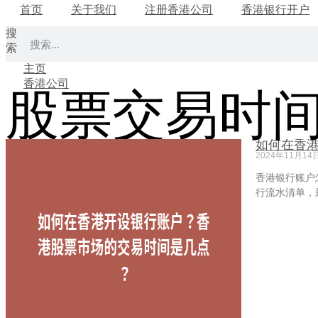
首页
关于我们
注册香港公司
香港银行开户
搜
索
主页
香港公司
股票交易时
如何在香
2024年11月14
香港银行账户
行流水清单，