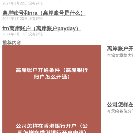
2024年1月22日
没有评论
离岸账号和nra（离岸账号是什么）
2024年1月23日
没有评论
ftn离岸账户（离岸账户payday）
2024年3月17日
没有评论
推荐内容
离岸账户
本篇文章给大
公司怎样
今天给各位分