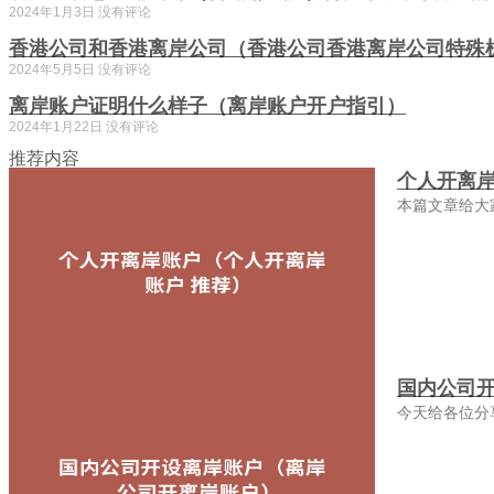
2024年1月3日
没有评论
香港公司和香港离岸公司（香港公司香港离岸公司特殊
2024年5月5日
没有评论
离岸账户证明什么样子（离岸账户开户指引）
2024年1月22日
没有评论
推荐内容
个人开离岸
本篇文章给大
国内公司
今天给各位分