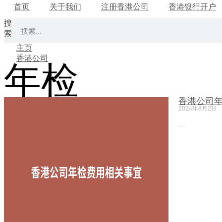
首页
关于我们
注册香港公司
香港银行开户
搜
索
主页
香港公司
年检
香港公司
2024年8月2日
…