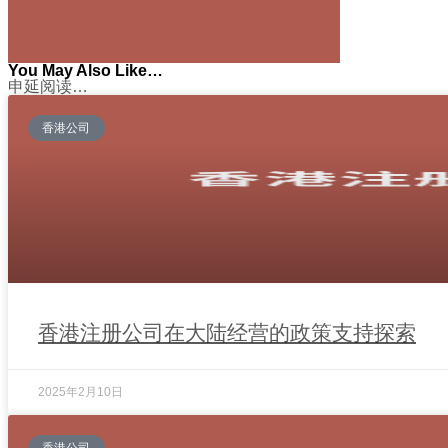
You May Also Like…
申延阅读…
香港公司
香港注册公司在大陆经营的政策支持探索
2025年2月10日