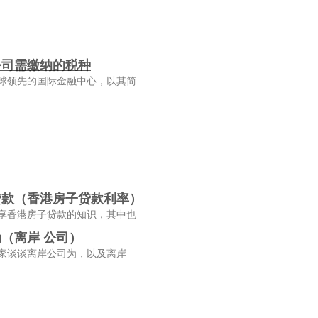
公司需缴纳的税种
球领先的国际金融中心，以其简
贷款（香港房子贷款利率）
享香港房子贷款的知识，其中也
（离岸 公司）
家谈谈离岸公司为，以及离岸